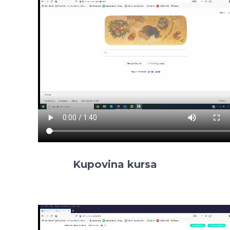
Kupovina kursa