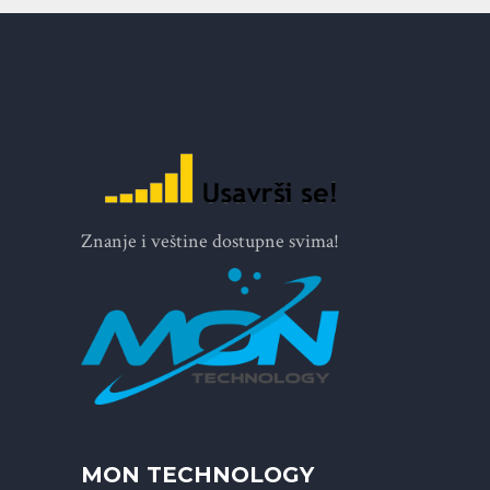
Znanje i veštine dostupne svima!
MON TECHNOLOGY