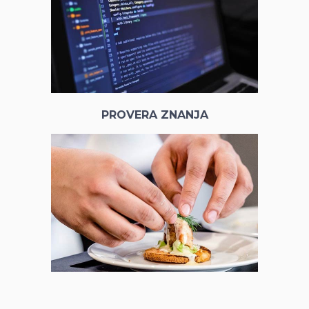
PROVERA ZNANJA