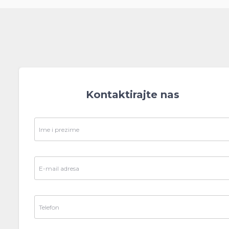
Kontaktirajte nas