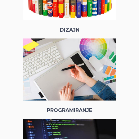
DIZAJN
PROGRAMIRANJE