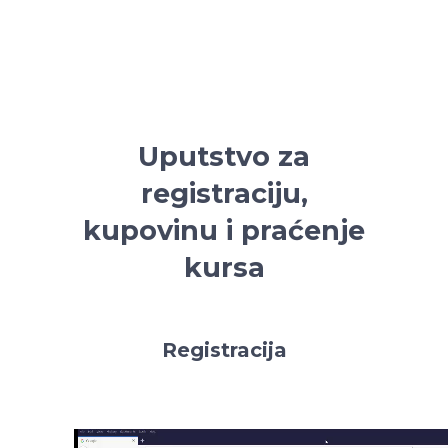
Uputstvo za
registraciju,
kupovinu i praćenje
kursa
Registracija