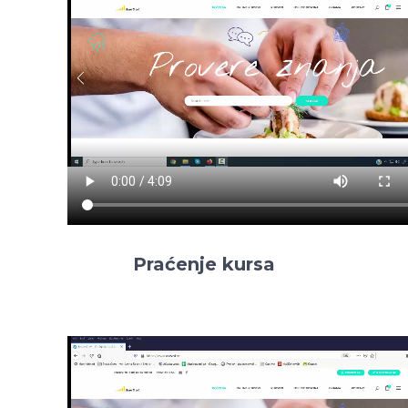
Praćenje kursa